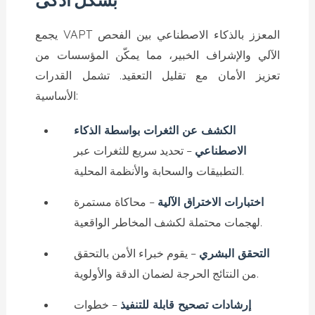
يجمع VAPT المعزز بالذكاء الاصطناعي بين الفحص
الآلي والإشراف الخبير، مما يمكّن المؤسسات من
تعزيز الأمان مع تقليل التعقيد. تشمل القدرات
الأساسية:
الكشف عن الثغرات بواسطة الذكاء
الاصطناعي
– تحديد سريع للثغرات عبر
التطبيقات والسحابة والأنظمة المحلية.
اختبارات الاختراق الآلية
– محاكاة مستمرة
لهجمات محتملة لكشف المخاطر الواقعية.
التحقق البشري
– يقوم خبراء الأمن بالتحقق
من النتائج الحرجة لضمان الدقة والأولوية.
إرشادات تصحيح قابلة للتنفيذ
– خطوات