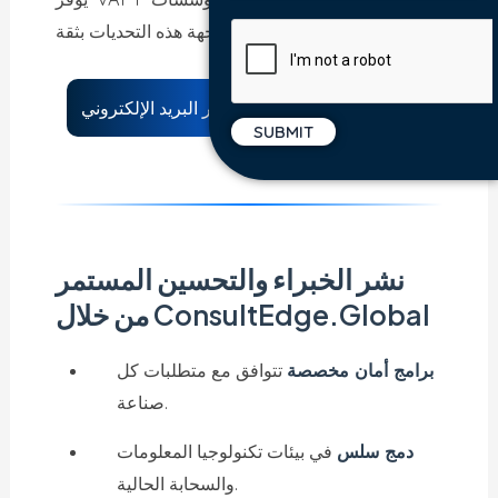
من مواجهة هذه التحديات بثقة.
راسلنا عبر البريد الإلكتروني
نشر الخبراء والتحسين المستمر
من خلال ConsultEdge.Global
برامج أمان مخصصة
تتوافق مع متطلبات كل
صناعة.
دمج سلس
في بيئات تكنولوجيا المعلومات
والسحابة الحالية.