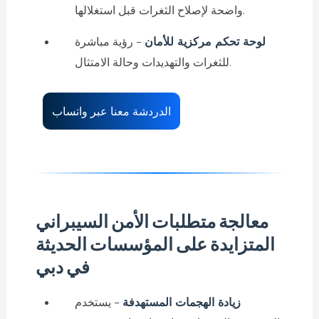
واضحة لإصلاح الثغرات قبل استغلالها.
لوحة تحكم مركزية للأمان
– رؤية مباشرة
للثغرات والتهديدات وحالة الامتثال.
الدردشة معنا عبر واتساب
معالجة متطلبات الأمن السيبراني
المتزايدة على المؤسسات الحديثة
في دبي
زيادة الهجمات المستهدفة
– يستخدم