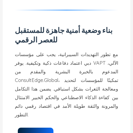
بناء وضعية أمنية جاهزة للمستقبل
للعصر الرقمي
مع تطور التهديدات السيبرانية، يجب على مؤسسات
دبي اعتماد دفاعات ذكية وتكيفية. يوفر VAPT الآلي،
المدعوم بالخبرة البشرية والمقدم من
ConsultEdge.Global، تمكينًا للمؤسسات لتحديد
ومعالجة الثغرات بشكل استباقي. يضمن هذا التكامل
بين كفاءة الذكاء الاصطناعي والحكم الخبير الامتثال
والمرونة والثقة طويلة الأمد في اقتصاد رقمي دائم
التطور.