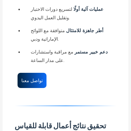
عمليات آلية أولًا
لتسريع دورات الاختبار
وتقليل العمل اليدوي.
أطر جاهزة للامتثال
متوافقة مع اللوائح
الإماراتية ودبي.
دعم خبير مستمر
مع مراقبة واستشارات
على مدار الساعة.
تواصل معنا
تحقيق نتائج أعمال قابلة للقياس