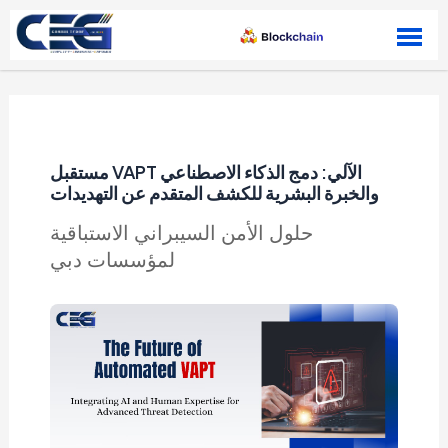
Skip to content
مستقبل VAPT الآلي: دمج الذكاء الاصطناعي
والخبرة البشرية للكشف المتقدم عن التهديدات
حلول الأمن السيبراني الاستباقية
لمؤسسات دبي