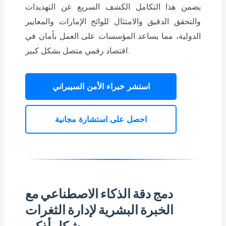
يضمن هذا التكامل الكشف السريع عن التهديدات
والتحقق الدقيق والامتثال للوائح الإمارات والمعايير
الدولية، مما يساعد المؤسسات على العمل بأمان في
اقتصاد رقمي متصل بشكل كبير.
استشر خبراء الأمن السيبراني
احصل على استشارة مجانية
دمج دقة الذكاء الاصطناعي مع
الخبرة البشرية لإدارة الثغرات
بشكل أذكى