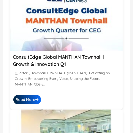
ConsultEdge Global MANTHAN Townhall |
Growth & Innovation Q1
Quarterly Townhall TOWNHALL (MANTHAN): Reflecting on
Growth, Empowering Every Voice, Shaping the Future
MANTHAN, CEG’s...
Read More